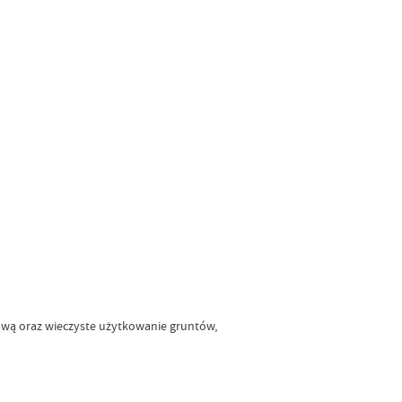
żawą oraz wieczyste użytkowanie gruntów,