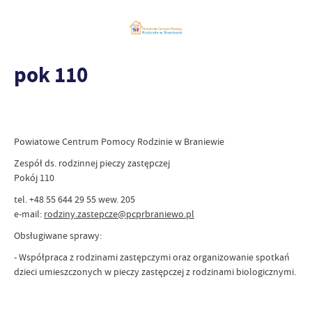
pok 110
Powiatowe Centrum Pomocy Rodzinie w Braniewie
Zespół ds. rodzinnej pieczy zastępczej
Pokój 110
tel. +48 55 644 29 55 wew. 205
e-mail:
rodziny.zastepcze@pcprbraniewo.pl
Obsługiwane sprawy:
- Współpraca z rodzinami zastępczymi oraz organizowanie spotkań
dzieci umieszczonych w pieczy zastępczej z rodzinami biologicznymi.