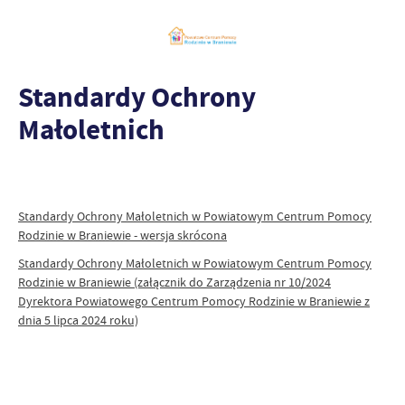
Standardy Ochrony
Małoletnich
Standardy Ochrony Małoletnich w Powiatowym Centrum Pomocy
Rodzinie w Braniewie - wersja skrócona
Standardy Ochrony Małoletnich w Powiatowym Centrum Pomocy
Rodzinie w Braniewie (załącznik do Zarządzenia nr 10/2024
Dyrektora Powiatowego Centrum Pomocy Rodzinie w Braniewie z
dnia 5 lipca 2024 roku)